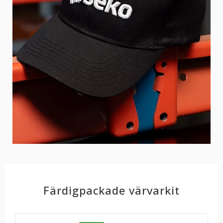
Färdigpackade värvarkit