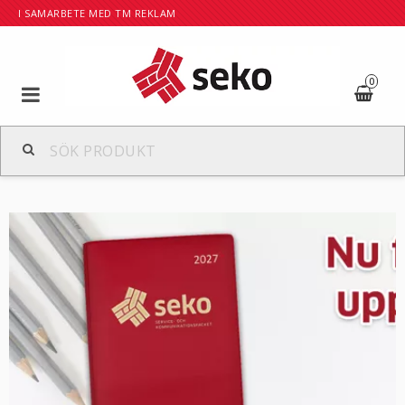
I SAMARBETE MED TM REKLAM
0