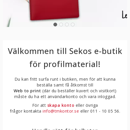
Välkommen till Sekos e-butik
för profilmaterial!
Du kan fritt surfa runt i butiken, men för att kunna
beställa samt få åtkomst till
Web to print
(där du beställer kuvert och visitkort)
måste du ha ett användarkonto och vara inloggad.
För att
skapa konto
eller övriga
frågor kontakta
info@tmkontor.se
eller 011 - 10 05 56.